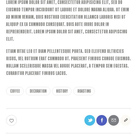
Lorem ipsum dolor sit amet, consectetur adipisicing elit, sed do
eiusmod tempor incididunt ut labore et dolore magna aliqua. Ut enim
ad minim veniam, quis nostrud exercitation ullamco laboris nisi ut
aliquip ex ea commodo consequat. Duis aute irure dolor in
reprehenderit. Lorem ipsum dolor sit amet, consectetur adipiscing
elit.
Etiam vitae leo et diam pellentesque porta. Sed eleifend ultricies
risus, vel rutrum erat commodo ut. Praesent finibus congue euismod.
Nullam scelerisque massa vel augue placerat, a tempor sem egestas.
Curabitur placerat finibus lacus.
Coffee
Decoration
History
Roasting