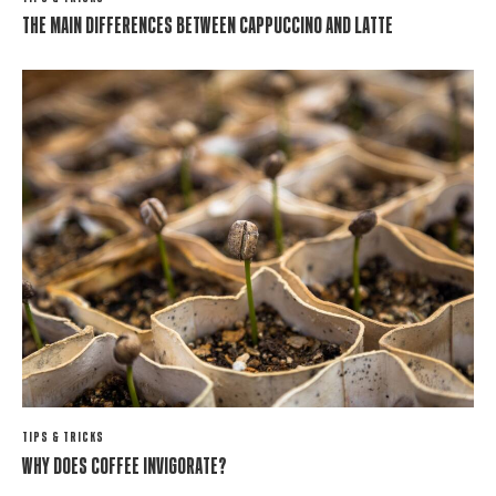
The Main Differences Between Cappuccino and Latte
TIPS & TRICKS
Why Does Coffee Invigorate?