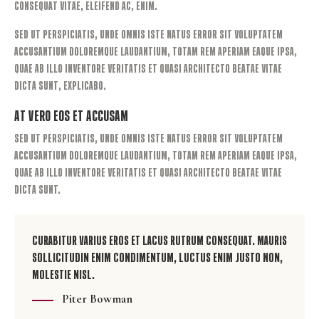
consequat vitae, eleifend ac, enim.
Sed ut perspiciatis, unde omnis iste natus error sit voluptatem
accusantium doloremque laudantium, totam rem aperiam eaque ipsa,
quae ab illo inventore veritatis et quasi architecto beatae vitae
dicta sunt, explicabo.
At Vero Eos et Accusam
Sed ut perspiciatis, unde omnis iste natus error sit voluptatem
accusantium doloremque laudantium, totam rem aperiam eaque ipsa,
quae ab illo inventore veritatis et quasi architecto beatae vitae
dicta sunt.
Curabitur varius eros et lacus rutrum consequat. Mauris
sollicitudin enim condimentum, luctus enim justo non,
molestie nisl.
Piter Bowman