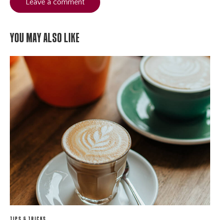
You May Also Like
TIPS & TRICKS