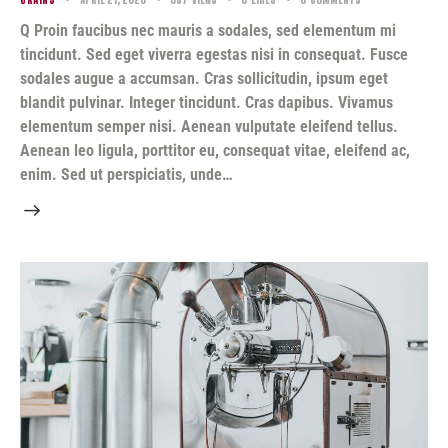
Q Proin faucibus nec mauris a sodales, sed elementum mi
tincidunt. Sed eget viverra egestas nisi in consequat. Fusce
sodales augue a accumsan. Cras sollicitudin, ipsum eget
blandit pulvinar. Integer tincidunt. Cras dapibus. Vivamus
elementum semper nisi. Aenean vulputate eleifend tellus.
Aenean leo ligula, porttitor eu, consequat vitae, eleifend ac,
enim. Sed ut perspiciatis, unde…