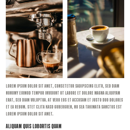
Lorem ipsum dolor sit amet, consetetur sadipscing elitr, sed diam
nonumy eirmod tempor invidunt ut labore et dolore magna aliquyam
erat, sed diam voluptua. At vero eos et accusam et justo duo dolores
et ea rebum. Stet clita kasd gubergren, no sea takimata sanctus est
Lorem ipsum dolor sit amet.
Aliquam quis Lobortis Quam