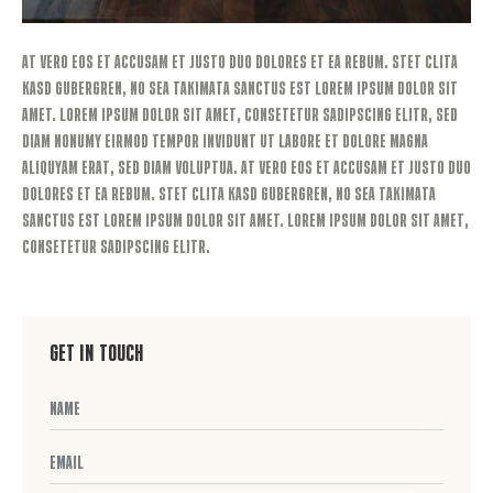
At vero eos et accusam et justo duo dolores et ea rebum. Stet clita
kasd gubergren, no sea takimata sanctus est Lorem ipsum dolor sit
amet. Lorem ipsum dolor sit amet, consetetur sadipscing elitr, sed
diam nonumy eirmod tempor invidunt ut labore et dolore magna
aliquyam erat, sed diam voluptua. At vero eos et accusam et justo duo
dolores et ea rebum. Stet clita kasd gubergren, no sea takimata
sanctus est Lorem ipsum dolor sit amet. Lorem ipsum dolor sit amet,
consetetur sadipscing elitr.
Get in Touch